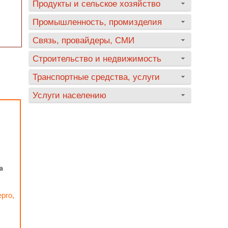
Продукты и сельское хозяйство
Промышленность, промизделия
Связь, провайдеры, СМИ
Строительство и недвижимость
Транспортные средства, услуги
Услуги населению
а
рго,