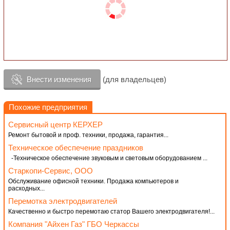
Внести изменения
(для владельцев)
Похожие предприятия
Сервисный центр КЕРХЕР
Ремонт бытовой и проф. техники, продажа, гарантия...
Техническое обеспечение праздников
-Техническое обеспечение звуковым и световым оборудованием ...
Старкопи-Сервис, ООО
Обслуживание офисной техники. Продажа компьютеров и
расходных...
Перемотка электродвигателей
Качественно и быстро перемотаю статор Вашего электродвигателя!...
Компания "Айхен Газ" ГБО Черкассы