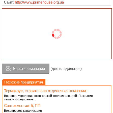
Сайт:
http://www.primehouse.org.ua
Внести изменения
(для владельцев)
Похожие предприятия
Термохаус, строительно-отделочная компания
Внешнее утепление стен жидкой теплоизоляцией. Покрытие
теплоизоляционное...
Сантехмонтаж-5, ПП
Водопровод, канализация