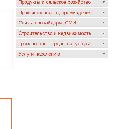
Продукты и сельское хозяйство
Промышленность, промизделия
Связь, провайдеры, СМИ
Строительство и недвижимость
Транспортные средства, услуги
Услуги населению