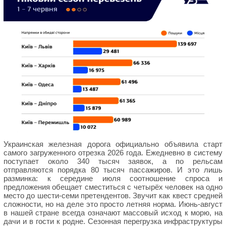
Украинская железная дорога официально объявила старт
самого загруженного отрезка 2026 года. Ежедневно в систему
поступает около 340 тысяч заявок, а по рельсам
отправляются порядка 80 тысяч пассажиров. И это лишь
разминка: к середине июля соотношение спроса и
предложения обещает сместиться с четырёх человек на одно
место до шести-семи претендентов. Звучит как квест средней
сложности, но на деле это просто летняя норма. Июнь-август
в нашей стране всегда означают массовый исход к морю, на
дачи и в гости к родне. Сезонная перегрузка инфраструктуры