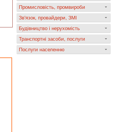
Промисловість, промвироби
Зв'язок, провайдери, ЗМІ
Будівництво і нерухомість
Транспортні засоби, послуги
Послуги населенню