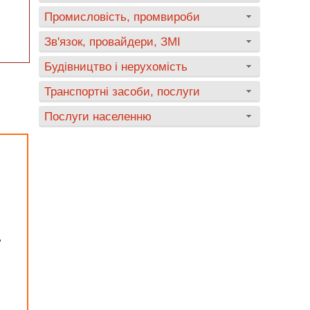
Промисловість, промвироби
Зв'язок, провайдери, ЗМІ
Будівництво і нерухомість
Транспортні засоби, послуги
Послуги населенню
д