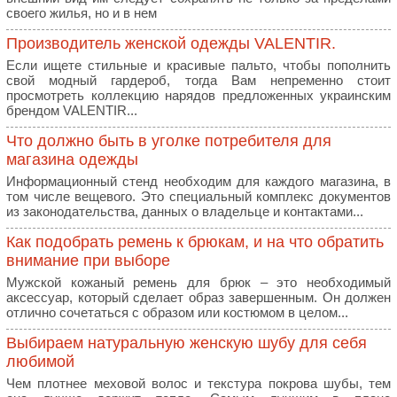
своего жилья, но и в нем
Производитель женской одежды VALENTIR.
Если ищете стильные и красивые пальто, чтобы пополнить
свой модный гардероб, тогда Вам непременно стоит
просмотреть коллекцию нарядов предложенных украинским
брендом VALENTIR...
Что должно быть в уголке потребителя для
магазина одежды
Информационный стенд необходим для каждого магазина, в
том числе вещевого. Это специальный комплекс документов
из законодательства, данных о владельце и контактами...
Как подобрать ремень к брюкам, и на что обратить
внимание при выборе
Мужской кожаный ремень для брюк – это необходимый
аксессуар, который сделает образ завершенным. Он должен
отлично сочетаться с образом или костюмом в целом...
Выбираем натуральную женскую шубу для себя
любимой
Чем плотнее меховой волос и текстура покрова шубы, тем