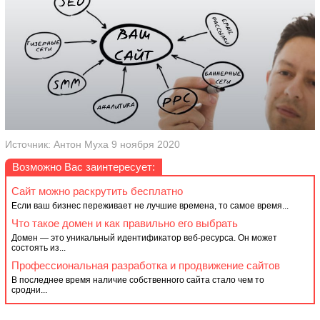
Источник: Антон Муха 9 ноября 2020
Возможно Вас заинтересует:
Сайт можно раскрутить бесплатно
Если ваш бизнес переживает не лучшие времена, то самое время...
Что такое домен и как правильно его выбрать
Домен — это уникальный идентификатор веб-ресурса. Он может
состоять из...
Профессиональная разработка и продвижение сайтов
В последнее время наличие собственного сайта стало чем то
сродни...