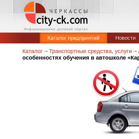
Каталог предприятий
Новости
Каталог
Транспортные средства, услуги
особенностях обучения в автошколе «Ка