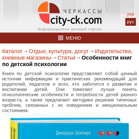
укр
рус
МЕНЮ
Каталог
Отдых, культура, досуг
Издательства,
книжные магазины
Статьи
Особенности книг
по детской психологии
Книги по детской психологии представляют собой ценный
источник информации и практических рекомендаций для
родителей, педагогов и всех, кто заботится о развитии и
воспитании детей. Они помогают лучше понять
психологические особенности и потребности детей разного
возраста, а также предлагают методики решения типичных
проблем, связанных с их поведением и эмоциональным
состоянием.