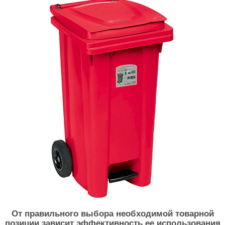
От правильного выбора необходимой товарной
позиции зависит эффективность ее использования