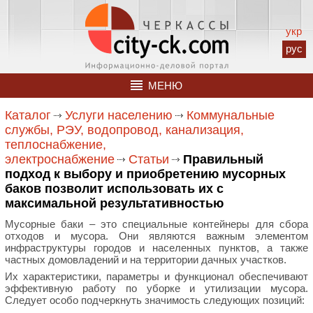
укр
рус
МЕНЮ
Каталог
Услуги населению
Коммунальные
службы, РЭУ, водопровод, канализация,
теплоснабжение,
электроснабжение
Статьи
Правильный
подход к выбору и приобретению мусорных
баков позволит использовать их с
максимальной результативностью
Мусорные баки – это специальные контейнеры для сбора
отходов и мусора. Они являются важным элементом
инфраструктуры городов и населенных пунктов, а также
частных домовладений и на территории дачных участков.
Их характеристики, параметры и функционал обеспечивают
эффективную работу по уборке и утилизации мусора.
Следует особо подчеркнуть значимость следующих позиций: