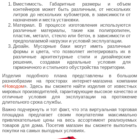
Вместимость. Габаритные размеры и объем
контейнеров может быть различным, от нескольких
литров до нескольких кубометров, в зависимости от
назначения и места установки.
Материал. В процессе изготовления используются
различные материалы, такие как полипропилен,
пластик, металл, стекло или бетон, в зависимости от
предполагаемой нагрузки и условий эксплуатации.
Дизайн. Мусорные баки могут иметь различные
формы и цвета, что позволяет интегрировать их в
различные архитектурные стили и дизайнерские
решения, создавая идеальные условия для
гармоничного и стильного обустройства территории.
Изделия подобного плана представлены в большом
разнообразии на просторах интернет-магазина компании
«
Новодом
». Здесь вы сможете найти изделия от известных
мировых производителей, гарантирующие высокое качество и
отличные условия для эксплуатации на протяжение
длительного срока службы.
Важно подчеркнуть и тот факт, что эта виртуальная торговая
площадка предлагает своим покупателям максимально
привлекательные цены на весь ассортимент реализуемых
товаров для дома. Посетив магазин вы сможете выполнить
покупки на самых выгодных условиях.