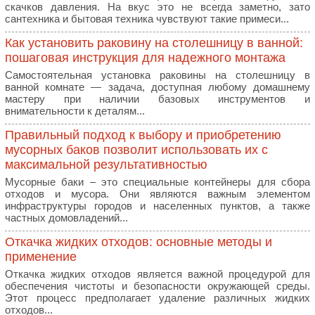
скачков давления. На вкус это не всегда заметно, зато
сантехника и бытовая техника чувствуют такие примеси...
Как установить раковину на столешницу в ванной:
пошаговая инструкция для надежного монтажа
Самостоятельная установка раковины на столешницу в
ванной комнате — задача, доступная любому домашнему
мастеру при наличии базовых инструментов и
внимательности к деталям...
Правильный подход к выбору и приобретению
мусорных баков позволит использовать их с
максимальной результативностью
Мусорные баки – это специальные контейнеры для сбора
отходов и мусора. Они являются важным элементом
инфраструктуры городов и населенных пунктов, а также
частных домовладений...
Откачка жидких отходов: основные методы и
применение
Откачка жидких отходов является важной процедурой для
обеспечения чистоты и безопасности окружающей среды.
Этот процесс предполагает удаление различных жидких
отходов...