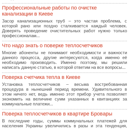
Профессиональные работы по очистке
канализации в Киеве
Засор канализационных труб – это частая проблема, с
которой рано или поздно сталкивается каждый человек.
Доверять проведение очистительных работ нужно только
профессионалам...
Что надо знать о поверке теплосчетчиков
Многие абоненты не понимают необходимости и важности
данного процесса, другие интересуются, когда именно её
необходимо производить. Именно поэтому, мы решили
написать данную статью, в которой ответим на все вопросы...
Поверка счетчика тепла в Киеве
Установка теплосчетчиков – весьма востребованная
процедура в нынешний период времени. Удивительного в
этом ничего нет, ведь именно этот прибор учета позволяет
экономить на величине сумм указанных в квитанциях за
коммунальные платежи...
Поверка теплосчетчиков в квартире Бровары
В последние годы, суммы коммунальных платежей для
населения Украины увеличились в разы и эта тенденция,