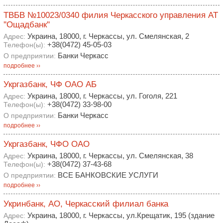
ТВБВ №10023/0340 филия Черкасского управления АТ
''Ощадбанк''
Украина, 18000, г. Черкассы, ул. Смелянская, 2
Адрес:
+38(0472) 45-05-03
Телефон(ы):
Банки Черкасс
О предприятии:
подробнее ››
Укргазбанк, ЧФ ОАО АБ
Украина, 18000, г. Черкассы, ул. Гоголя, 221
Адрес:
+38(0472) 33-98-00
Телефон(ы):
Банки Черкасс
О предприятии:
подробнее ››
Укргазбанк, ЧФО ОАО
Украина, 18000, г. Черкассы, ул. Смелянская, 38
Адрес:
+38(0472) 37-43-68
Телефон(ы):
ВСЕ БАНКОВСКИЕ УСЛУГИ
О предприятии:
подробнее ››
Укринбанк, АО, Черкасский филиал банка
Украина, 18000, г. Черкассы, ул.Крещатик, 195 (здание
Адрес: