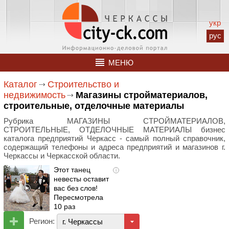
укр
рус
МЕНЮ
Каталог
Строительство и
недвижимость
Магазины стройматериалов,
строительные, отделочные материалы
Рубрика МАГАЗИНЫ СТРОЙМАТЕРИАЛОВ,
СТРОИТЕЛЬНЫЕ, ОТДЕЛОЧНЫЕ МАТЕРИАЛЫ бизнес
каталога предприятий Черкасс - самый полный справочник,
содержащий телефоны и адреса предприятий и магазинов г.
Черкассы и Черкасской области.
Этот танец
i
невесты оставит
вас без слов!
Пересмотрела
10 раз
Регион:
г. Черкассы