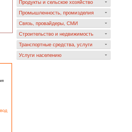
Продукты и сельское хозяйство
Промышленность, промизделия
Связь, провайдеры, СМИ
Строительство и недвижимость
Транспортные средства, услуги
Услуги населению
ния
авод