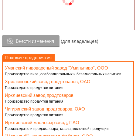
Внести изменения
(для владельцев)
Похожие предприятия
Уманский пивовареный завод ''Уманьпиво'', ООО
Производство пива, слабоалкогольных и безалкогольных напитков.
Христиновский завод продтоваров, ОАО
Производство продуктов питания
Ирклиевский завод продтоваров
Производство продуктов питания
Чигиринский завод продтоваров, ОАО
Производство продуктов питания
Ирклиевский маслосырзавод, ПАО
Производство и продажа сыра, масла, молочной продукции