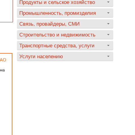
Продукты и сельское хозяйство
Промышленность, промизделия
Связь, провайдеры, СМИ
Строительство и недвижимость
Транспортные средства, услуги
Услуги населению
ЗАО
рна