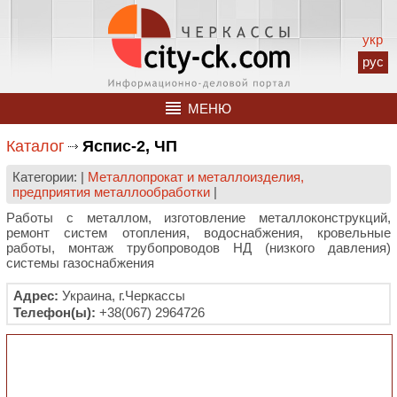
укр
рус
МЕНЮ
Каталог
Яспис-2, ЧП
Категории: |
Металлопрокат и металлоизделия,
предприятия металлообработки
|
Работы с металлом, изготовление металлоконструкций,
ремонт систем отопления, водоснабжения, кровельные
работы, монтаж трубопроводов НД (низкого давления)
системы газоснабжения
Адрес:
Украина, г.Черкассы
Телефон(ы):
+38(067) 2964726