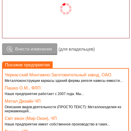
Внести изменения
(для владельцев)
Похожие предприятия
Черкасский Монтажно-Заготовительный завод, ОАО
Металлоконструкции каркасы зданий фермы ригеля навесы емкости...
Пашко О.М., ФЛП
Наше предприятие работает с 2007 года. Мы...
Метал Дизайн ЧП
Описание видов деятельности (ПРОСТО ТЕКСТ): Металлоизделия из
нержавеющей...
Світ вікон (Мир Окон), ЧП
Наше предприятие имеет собственное производство в таких...