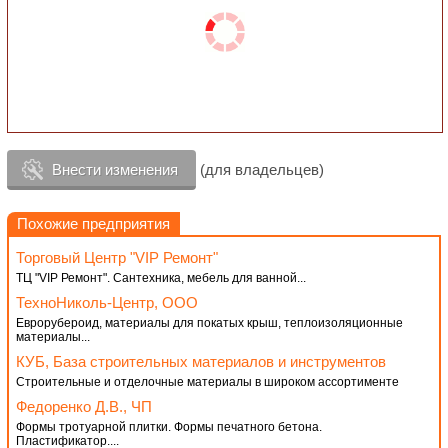
Внести изменения
(для владельцев)
Похожие предприятия
Торговый Центр "VIP Ремонт"
ТЦ "VIP Ремонт". Сантехника, мебель для ванной...
ТехноНиколь-Центр, ООО
Еврорубероид, материалы для покатых крыш, теплоизоляционные
материалы...
КУБ, База строительных материалов и инструментов
Строительные и отделочные материалы в широком ассортименте
Федоренко Д.В., ЧП
Формы тротуарной плитки. Формы печатного бетона.
Пластификатор....