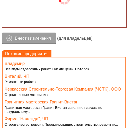
Внести изменения
(для владельцев)
Похожие предприятия
Владимир
Все виды отделочных работ. Низкие цены. Потолок...
Виталий, ЧП
Ремонтные работы
Черкасская Строительно-Торговая Компания (ЧСТК), ООО
Строительные материалы
Гранитная мастерская Гранит-Вистан
Гранитная мастерская Гранит-Вистан исполняет заказы по
натуральному...
Фирма ''Надежда'', ЧП
Строительство, ремонт. Проектирование, строительство, ремонт под