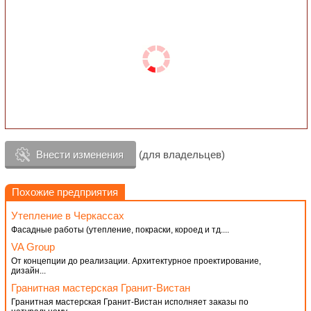
Внести изменения
(для владельцев)
Похожие предприятия
Утепление в Черкассах
Фасадные работы (утепление, покраски, короед и тд....
VA Group
От концепции до реализации. Архитектурное проектирование,
дизайн...
Гранитная мастерская Гранит-Вистан
Гранитная мастерская Гранит-Вистан исполняет заказы по