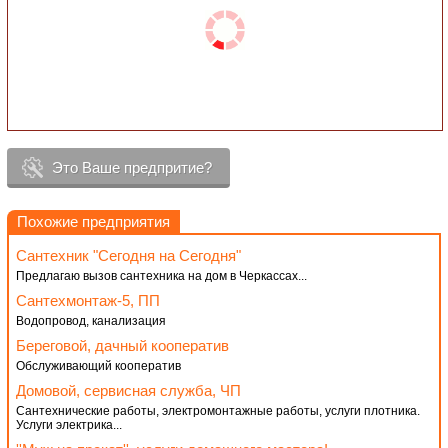
Это Ваше предпритие?
Похожие предприятия
Сантехник "Сегодня на Сегодня"
Предлагаю вызов сантехника на дом в Черкассах...
Сантехмонтаж-5, ПП
Водопровод, канализация
Береговой, дачный кооператив
Обслуживающий кооператив
Домовой, сервисная служба, ЧП
Сантехнические работы, электромонтажные работы, услуги плотника.
Услуги электрика...