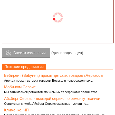
Внести изменения
(для владельцев)
Похожие предприятия
Бэбирент (Babyrent) прокат детских товаров г.Черкассы
Аренда прокат детских товаров, Весы для новорожденных...
Моби-ком Сервис
Мы занимаемся ремонтом мобильных телефонов и планшетов...
Айсберг Сервис - выездой сервис по ремонту техники
Сервисная служба Айсберг Сервис оказывает услуги по...
Клименко, ЧП