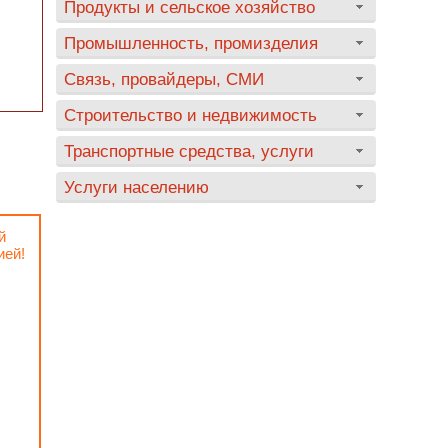
Продукты и сельское хозяйство
Промышленность, промизделия
Связь, провайдеры, СМИ
Строительство и недвижимость
Транспортные средства, услуги
Услуги населению
й
ией!