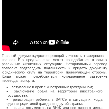
Главный документ,удостоверяющий личность гражданина -
паспорт. Его предъявление может понадобиться в самых
различных жизненных ситуациях. Нотариальный перевод
позволит подтвердить подлинность и придать документу
юридическую силу на территории принимающей стороны.
Когда может потребоваться нотариальное заверение
перевода паспорта:
вступление в брак с иностранным гражданином;
заключение брака на территории иностранного
государства;
регистрация ребенка в ЗАГСе в ситуациях, когда
один из родителей гражданин другой страны;
подача документов на ВНЖ или постоянного места