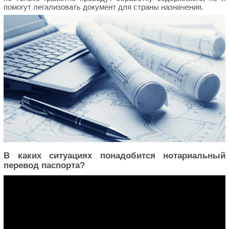
помогут легализовать документ для страны назначения.
В каких ситуациях понадобится нотариальный
перевод паспорта?