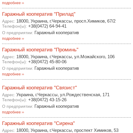
подробнее ››
Гаражный кооператив "Прилад"
18000, Украина, г.Черкассы, просп.Химиков, 67/2
Адрес:
+38(0472) 64-94-41
Телефон(ы):
Гаражный кооператив
О предприятии:
подробнее ››
Гаражный кооператив "Проминь"
18000, Украина, г.Черкассы, ул.Можайского, 106
Адрес:
+38(0472) 45-80-06
Телефон(ы):
Гаражный кооператив
О предприятии:
подробнее ››
Гаражный кооператив "Связист"
Украина, г.Черкассы, ул.Рождественская, 171
Адрес:
+38(0472) 43-15-26
Телефон(ы):
Гаражный кооператив
О предприятии:
подробнее ››
Гаражный кооператив "Сирена"
18000, Украина, г.Черкассы, проспект Химиков, 53
Адрес: