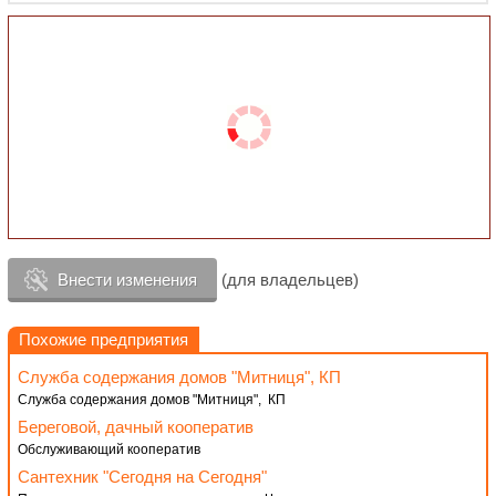
Внести изменения
(для владельцев)
Похожие предприятия
Служба содержания домов "Митниця", КП
Служба содержания домов "Митниця", КП
Береговой, дачный кооператив
Обслуживающий кооператив
Сантехник "Сегодня на Сегодня"