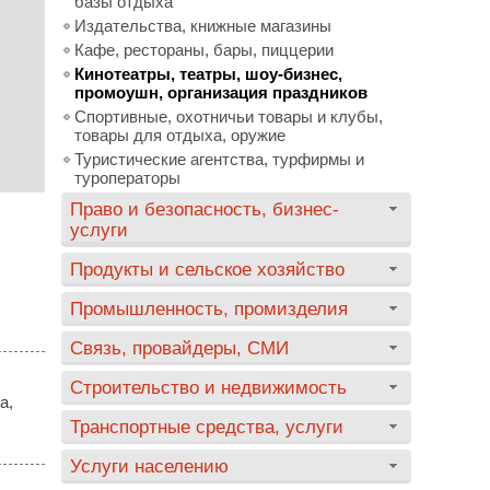
базы отдыха
Издательства, книжные магазины
Кафе, рестораны, бары, пиццерии
Кинотеатры, театры, шоу-бизнес,
промоушн, организация праздников
Спортивные, охотничьи товары и клубы,
товары для отдыха, оружие
Туристические агентства, турфирмы и
туроператоры
Право и безопасность, бизнес-
услуги
Продукты и сельское хозяйство
Промышленность, промизделия
Связь, провайдеры, СМИ
Строительство и недвижимость
а,
Транспортные средства, услуги
Услуги населению