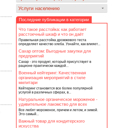
Услуги населению
Последние публикации в категории
Что такое расстойка: как работает
расстоечный шкаф и что он даёт
Правильная расстойка дрожжевого теста
определяет качество хлеба. Узнайте, как влияет...
Сахар оптом: Выгодные закупки для
предприятий
Сахар - это продукт, который присутствует в
рационе практически каждой...
Военный кейтеринг: Качественная
организация мероприятий в стиле
милитари
Кейтеринг становится все более популярной
услугой в различных сферах, в...
Натуральное органическое мороженое -
удивительное лакомство для всех
Все любят мороженое, причем и летом, и зимой.
Это самый...
Важный товар для кондитерского
искусства