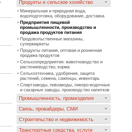
,
Продукты и сельское хозяйство
Минеральная и природная вода,
водоподготовка, оборудование, доставка
Предприятия пищевой
промышленности, производство и
продажа продуктов питания
Продовольственные магазины,
супермаркеты
Продукты питания, оптовая и розничная
продажа продуктов
Сельхозпредприятия: животноводство и
растениеводство, корма
Сельхозтехника, удобрения, защита
растений, семена, саженцы, инвентарь
Спиртзаводы, пивзаводы, ликеро-водочные
и сахарные заводы, производство напитков
Промышленность, промизделия
Связь, провайдеры, СМИ
Строительство и недвижимость
Транспортные средства, услуги