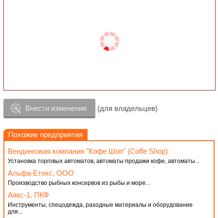
Внести изменения
(для владельцев)
Похожие предприятия
Вендинговая компания "Кофе Шоп" (Coffe Shop)
Установка торговых автоматов, автоматы продажи кофе, автоматы...
Альфа-Етекс, ООО
Производство рыбных консервов из рыбы и море...
Аякс-1, ПКФ
Инструменты, спецодежда, раходные материалы и оборудование
для...