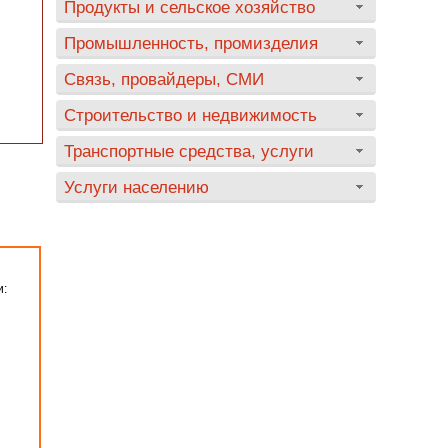
Продукты и сельское хозяйство
Промышленность, промизделия
Связь, провайдеры, СМИ
Строительство и недвижимость
Транспортные средства, услуги
Услуги населению
и: