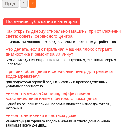
Пред.
1
2
Последние публикации в категории
Как открыть дверцу стиральной машины при отключении
света: советы сервисного центра
Стиральная машина — это одно из самых полезных устройств, но...
Что делать, если стиральная машина плохо стирает:
диагностика и ремонт за 30 минут
Белье выходит из стиральной машины грязным, с пятнами, серым
налетом?...
Причины обращения в сервисный центр для ремонта
водонагревателя
Для подготовки горячей воды в бытовых и производственных
условиях повсеместно...
Ремонт пылесоса Samsung: эффективное
восстановление вашего бытового помощника
Одной из основных причин поломки является износ двигателя,
который в...
Ремонт сантехники в частном доме
Реконструкция горячего водоснабжения частного дома обычно
занимает всего 2-4 дня...